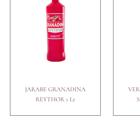
JARABE GRANADINA
VE
REYTHOR 1 Lt