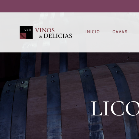
INICIO
CAVAS
LICO