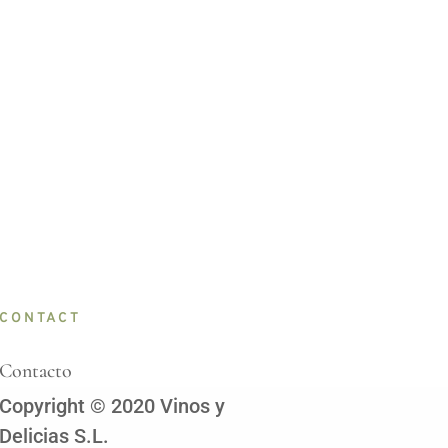
CONTACT
Contacto
Copyright © 2020 Vinos y
Delicias S.L.