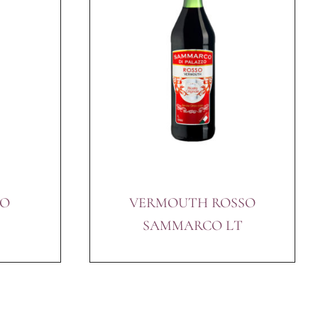
CO
VERMOUTH ROSSO
SAMMARCO LT