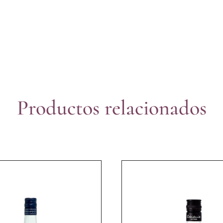
Productos relacionados