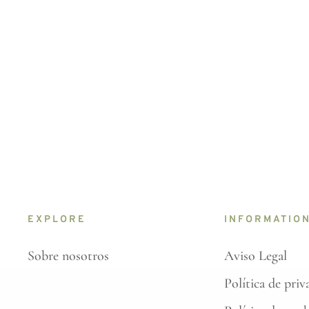
EXPLORE
INFORMATIO
Sobre nosotros
Aviso Legal
Política de priv