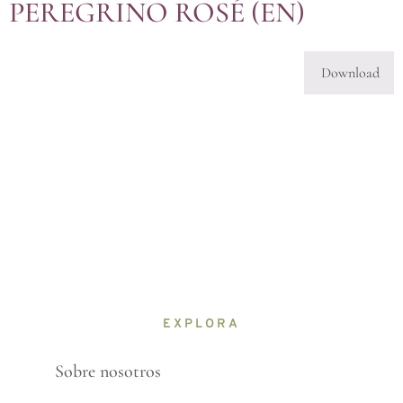
PEREGRINO ROSÉ (EN)
Download
EXPLORA
Sobre nosotros