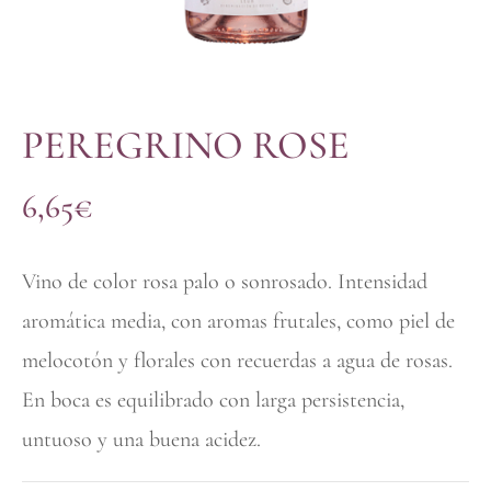
PEREGRINO ROSE
6,65
€
Vino de color rosa palo o sonrosado. Intensidad
aromática media, con aromas frutales, como piel de
melocotón y florales con recuerdas a agua de rosas.
En boca es equilibrado con larga persistencia,
untuoso y una buena acidez.