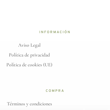
INFORMACIÓN
Aviso Legal
Política de privacidad
Política de cookies (UE)
COMPRA
Términos y condiciones