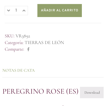
AÑADIR AL CARRITO
SKU:
VR3892
Categoría:
TIERRAS DE LEÓN
Comparte:
NOTAS DE CATA
PEREGRINO ROSE (ES)
Download