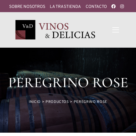
SOBRE NOSOTROS
LA TRASTIENDA
CONTACTO
PEREGRINO ROSE
INICIO
>
PRODUCTOS
>
PEREGRINO ROSE