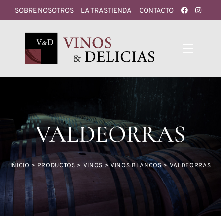
SOBRE NOSOTROS
LA TRASTIENDA
CONTACTO
VALDEORRAS
INICIO
>
PRODUCTOS
>
VINOS
>
VINOS BLANCOS
>
VALDEORRAS