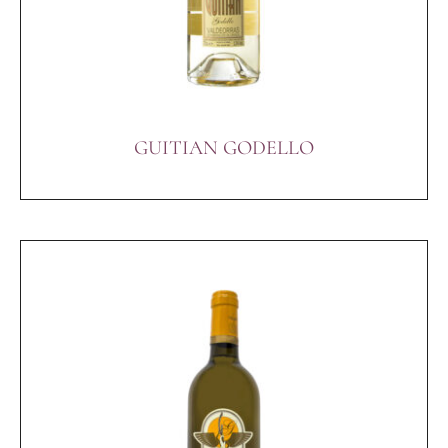
GUITIAN GODELLO