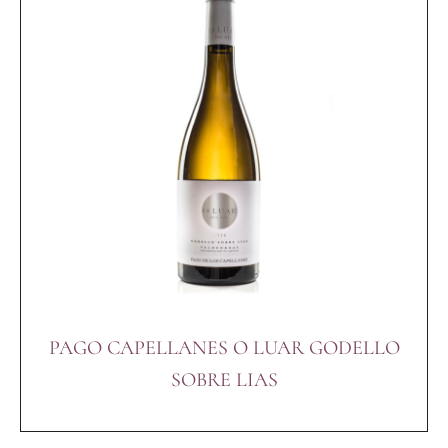
PAGO CAPELLANES O LUAR GODELLO
SOBRE LIAS