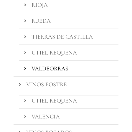
RIOJA
RUEDA
TIERRAS DE CASTILLA
UTIEL REQUENA
VALDEORRAS
VINOS POSTRE
UTIEL REQUENA
VALENCIA