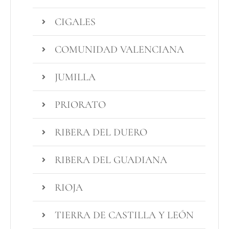
CIGALES
COMUNIDAD VALENCIANA
JUMILLA
PRIORATO
RIBERA DEL DUERO
RIBERA DEL GUADIANA
RIOJA
TIERRA DE CASTILLA Y LEÓN