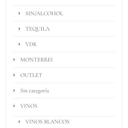
SIN/ALCOHOL
TEQUILA
VDK
MONTERREI
OUTLET
Sin categoría
VINOS
VINOS BLANCOS