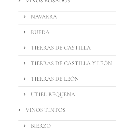
VINOS ROSADOS
NAVARRA
RUEDA
TIERRAS DE CASTILLA
TIERRAS DE CASTILLA Y LEÓN
TIERRAS DE LEÓN
UTIEL REQUENA
VINOS TINTOS
BIERZO