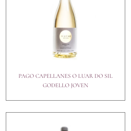
PAGO CAPELLANES O LUAR DO SIL
GODELLO JOVEN