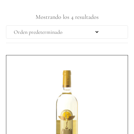
Mostrando los 4 resultados
Orden predeterminado