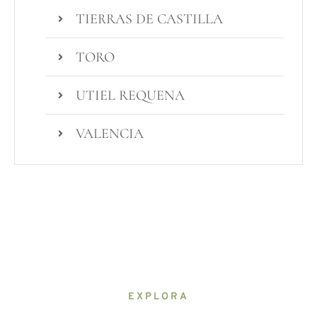
TIERRAS DE CASTILLA
TORO
UTIEL REQUENA
VALENCIA
EXPLORA