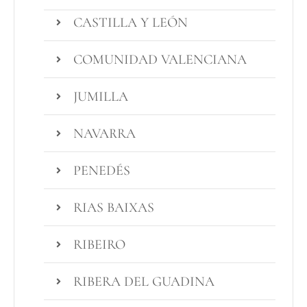
CASTILLA Y LEÓN
COMUNIDAD VALENCIANA
JUMILLA
NAVARRA
PENEDÉS
RIAS BAIXAS
RIBEIRO
RIBERA DEL GUADINA