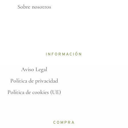
Sobre nosotros
INFORMACIÓN
Aviso Legal
Política de privacidad
Política de cookies (UE)
COMPRA