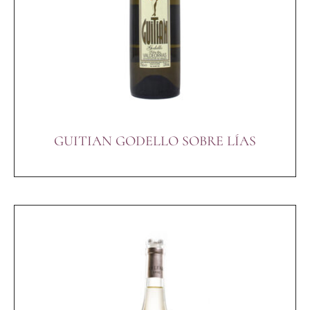
GUITIAN GODELLO SOBRE LÍAS