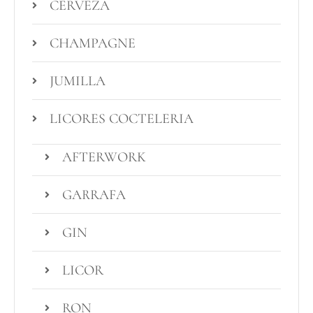
CERVEZA
CHAMPAGNE
JUMILLA
LICORES COCTELERIA
AFTERWORK
GARRAFA
GIN
LICOR
RON