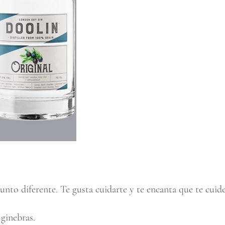
unto diferente. Te gusta cuidarte y te encanta que te cuid
ginebras.