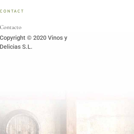
CONTACT
Contacto
Copyright © 2020 Vinos y
Delicias S.L.