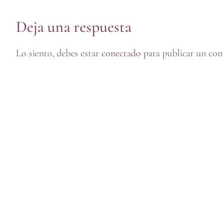
Deja una respuesta
Lo siento, debes estar
conectado
para publicar un com