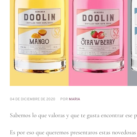
04 DE DICIEMBRE DE 2020
POR
MARIA
Sabemos lo que valoras y que te gusta encontrar ese p
Es por eso que queremos presentaros estas novedosas 