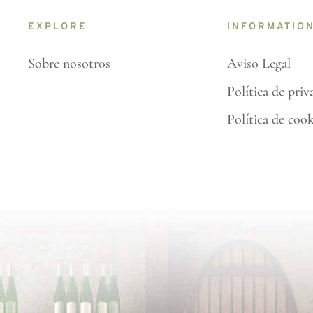
EXPLORE
INFORMATIO
Sobre nosotros
Aviso Legal
Política de priv
Política de coo