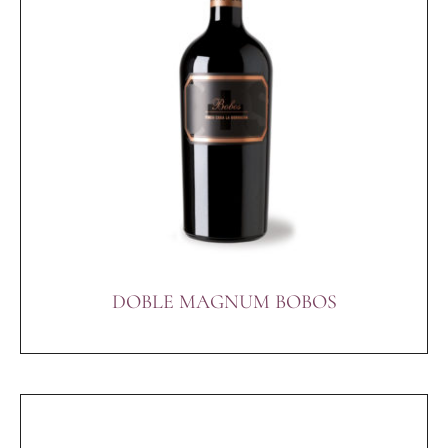
DOBLE MAGNUM BOBOS