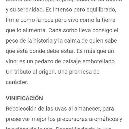
y su serenidad. Es intenso pero equilibrado,
ﬁrme como la roca pero vivo como la tierra
que lo alimenta. Cada sorbo lleva consigo el
peso de la historia y la calma de quien sabe
que está donde debe estar. Es más que un
vino: es un pedazo de paisaje embotellado.
Un tributo al origen. Una promesa de
carácter.
VINIFICACIÓN
Recolección de las uvas al amanecer, para
preservar mejor los precursores aromáticos y