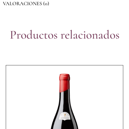
VALORACIONES (0)
Productos relacionados