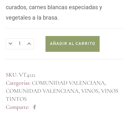
curados, carnes blancas especiadas y
vegetales a la brasa.
AÑADIR AL CARRITO
SKU:
VT4121
Categorías:
COMUNIDAD VALENCIANA
,
COMUNIDAD VALENCIANA
,
VINOS
,
VINOS
TINTOS
Comparte: