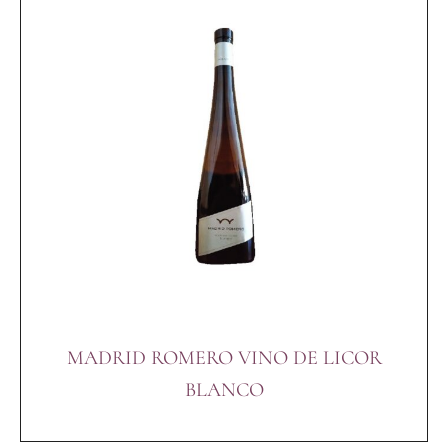
MADRID ROMERO VINO DE LICOR
BLANCO