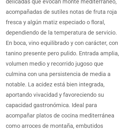
delicadas que evocan monte mediterráneo,
acompañadas de sutiles notas de fruta roja
fresca y algún matiz especiado o ﬂoral,
dependiendo de la temperatura de servicio.
En boca, vino equilibrado y con carácter, con
tanino presente pero pulido. Entrada amplia,
volumen medio y recorrido jugoso que
culmina con una persistencia de media a
notable. La acidez está bien integrada,
aportando vivacidad y favoreciendo su
capacidad gastronómica. Ideal para
acompañar platos de cocina mediterránea
como arroces de montaña, embutidos