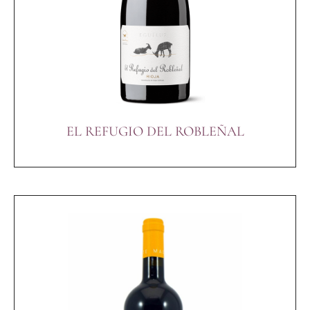
EL REFUGIO DEL ROBLEÑAL