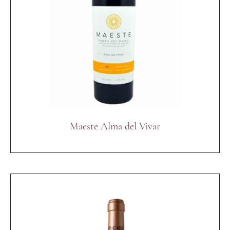
Maeste Alma del Vivar