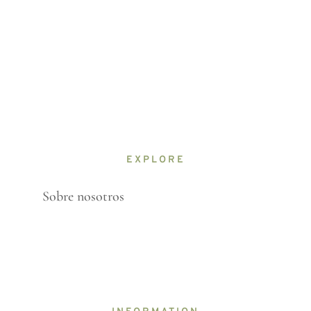
EXPLORE
Sobre nosotros