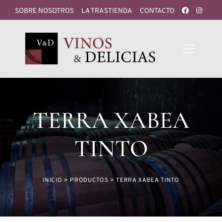
SOBRE NOSOTROS
LA TRASTIENDA
CONTACTO
TERRA XABEA
TINTO
INICIO
>
PRODUCTOS
>
TERRA XABEA TINTO