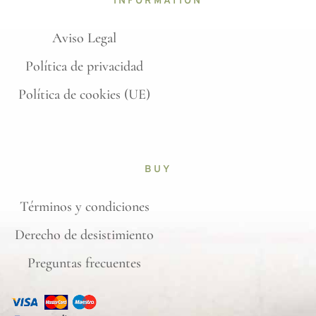
INFORMATION
Aviso Legal
Política de privacidad
Política de cookies (UE)
BUY
Términos y condiciones
Derecho de desistimiento
Preguntas frecuentes