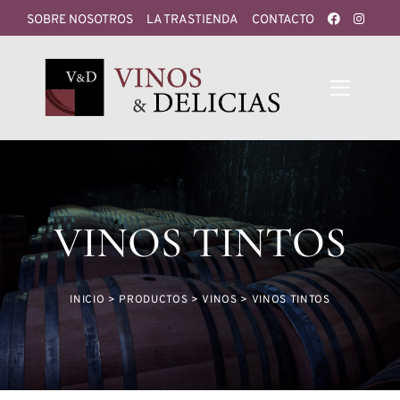
SOBRE NOSOTROS
LA TRASTIENDA
CONTACTO
VINOS TINTOS
INICIO
>
PRODUCTOS
>
VINOS
>
VINOS TINTOS