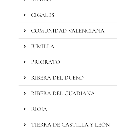
CIGALES
COMUNIDAD VALENCIANA
JUMILLA
PRIORATO
RIBERA DEL DUERO
RIBERA DEL GUADIANA
RIOJA
TIERRA DE CASTILLA Y LEÓN