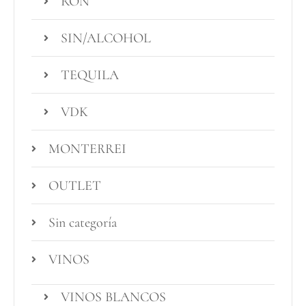
RON
SIN/ALCOHOL
TEQUILA
VDK
MONTERREI
OUTLET
Sin categoría
VINOS
VINOS BLANCOS