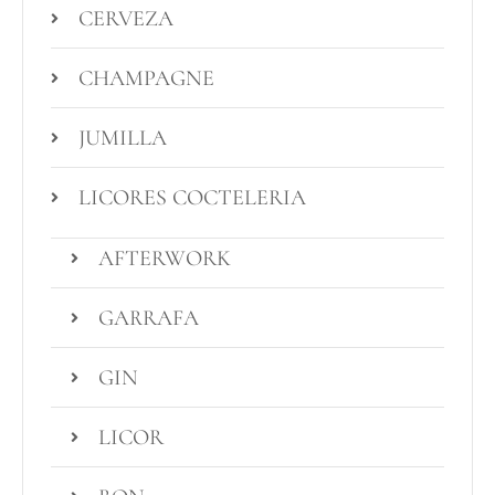
CERVEZA
CHAMPAGNE
JUMILLA
LICORES COCTELERIA
AFTERWORK
GARRAFA
GIN
LICOR