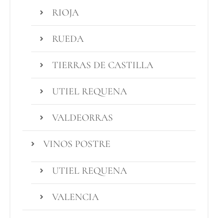
RIOJA
RUEDA
TIERRAS DE CASTILLA
UTIEL REQUENA
VALDEORRAS
VINOS POSTRE
UTIEL REQUENA
VALENCIA