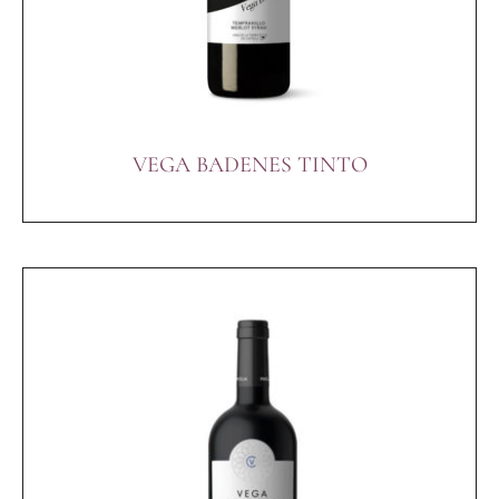
VEGA BADENES TINTO