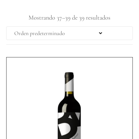
Mostrando 37–39 de 39 resultados
Orden predeterminado