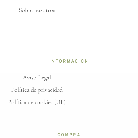
Sobre nosotros
INFORMACIÓN
Aviso Legal
Política de privacidad
Política de cookies (UE)
COMPRA