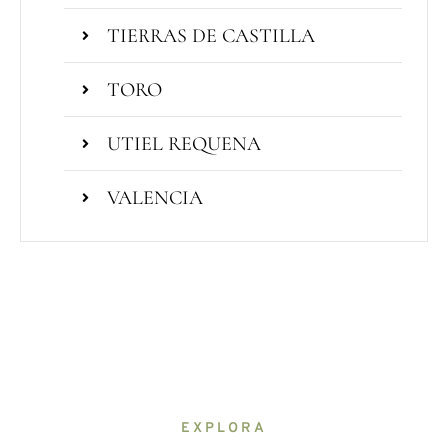
TIERRAS DE CASTILLA
TORO
UTIEL REQUENA
VALENCIA
EXPLORA