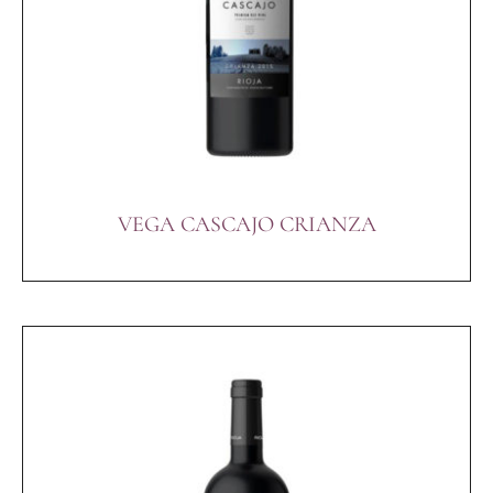
VEGA CASCAJO CRIANZA