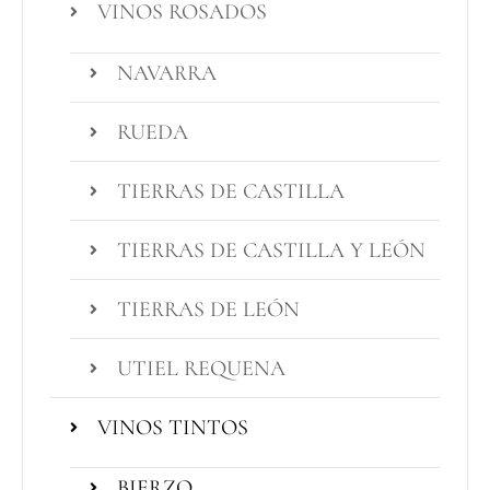
VINOS ROSADOS
NAVARRA
RUEDA
TIERRAS DE CASTILLA
TIERRAS DE CASTILLA Y LEÓN
TIERRAS DE LEÓN
UTIEL REQUENA
VINOS TINTOS
BIERZO