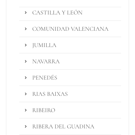
CASTILLA Y LEÓN
COMUNIDAD VALENCIANA
JUMILLA
NAVARRA
PENEDÉS
RIAS BAIXAS
RIBEIRO
RIBERA DEL GUADINA