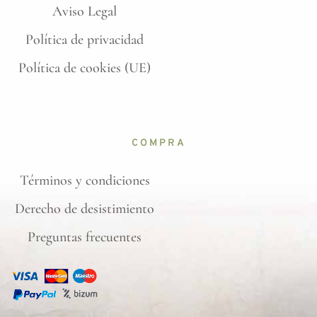
Aviso Legal
Política de privacidad
Política de cookies (UE)
COMPRA
Términos y condiciones
Derecho de desistimiento
Preguntas frecuentes