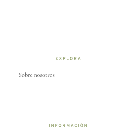
EXPLORA
Sobre nosotros
INFORMACIÓN