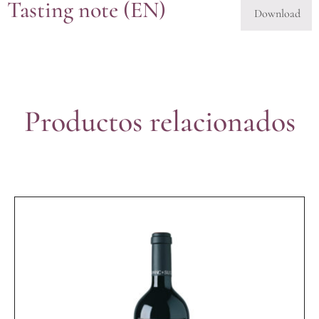
Tasting note (EN)
Download
Productos relacionados