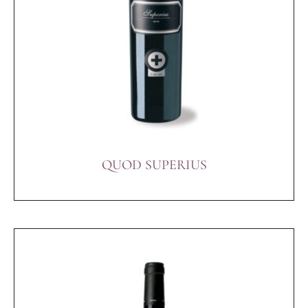
QUOD SUPERIUS