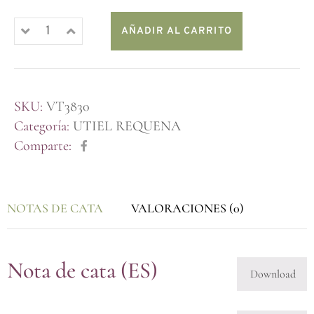
AÑADIR AL CARRITO
SKU:
VT3830
Categoría:
UTIEL REQUENA
Comparte:
NOTAS DE CATA
VALORACIONES (0)
Nota de cata (ES)
Download