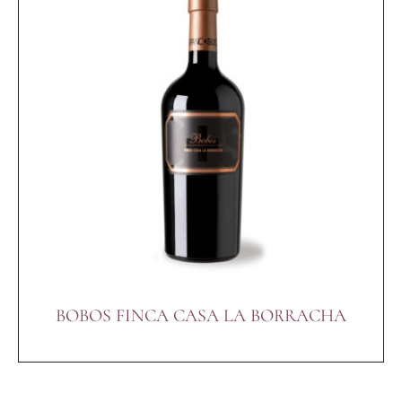
BOBOS FINCA CASA LA BORRACHA