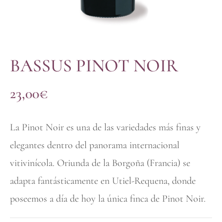
BASSUS PINOT NOIR
23,00
€
La Pinot Noir es una de las variedades más finas y
elegantes dentro del panorama internacional
vitivinícola. Oriunda de la Borgoña (Francia) se
adapta fantásticamente en Utiel-Requena, donde
poseemos a día de hoy la única finca de Pinot Noir.