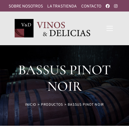
SOBRE NOSOTROS
LA TRASTIENDA
CONTACTO
BASSUS PINOT
NOIR
INICIO
>
PRODUCTOS
>
BASSUS PINOT NOIR