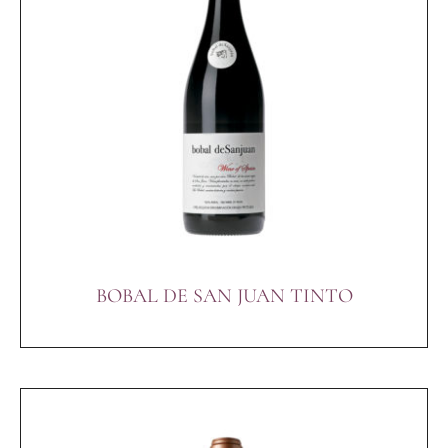
BOBAL DE SAN JUAN TINTO