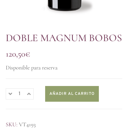
DOBLE MAGNUM BOBOS
120,50
€
Disponible para reserva
AÑADIR AL CARRITO
SKU:
VT4193