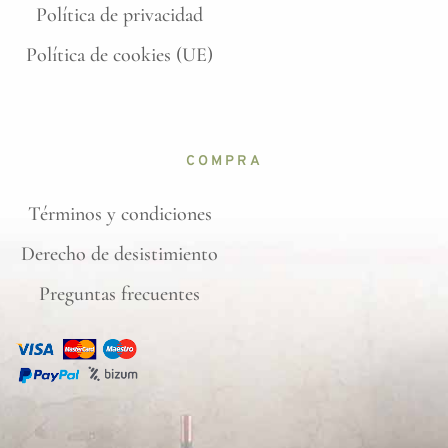
Política de privacidad
Política de cookies (UE)
COMPRA
Términos y condiciones
Derecho de desistimiento
Preguntas frecuentes