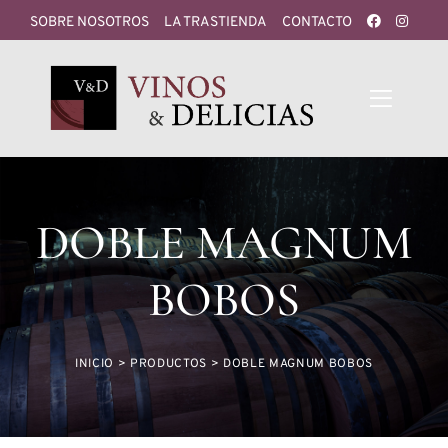
SOBRE NOSOTROS
LA TRASTIENDA
CONTACTO
DOBLE MAGNUM
BOBOS
INICIO
>
PRODUCTOS
>
DOBLE MAGNUM BOBOS