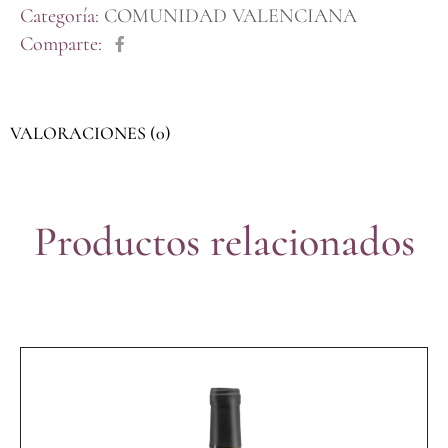
Categoría:
COMUNIDAD VALENCIANA
Comparte:
VALORACIONES (0)
Productos relacionados