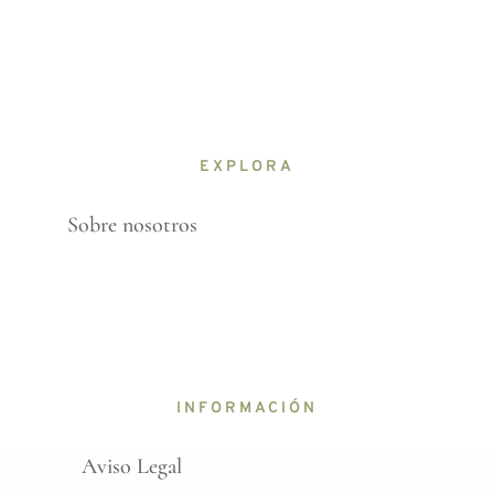
EXPLORA
Sobre nosotros
INFORMACIÓN
Aviso Legal