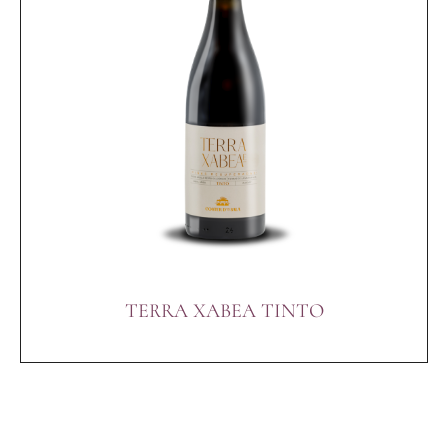
TERRA XABEA TINTO