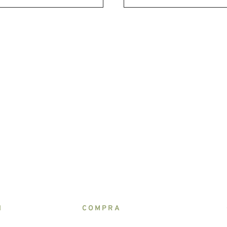
N
COMPRA