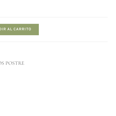
DIR AL CARRITO
OS POSTRE