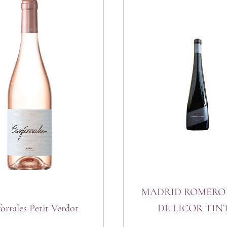
MADRID ROMERO
orrales Petit Verdot
DE LICOR TIN