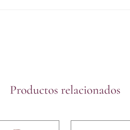
Productos relacionados