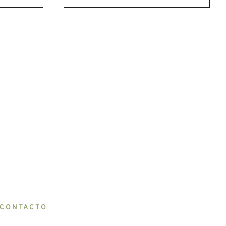
CONTACTO