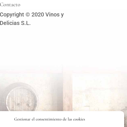
Contacto
Copyright © 2020 Vinos y
Delicias S.L.
Gestionar el consentimiento de las cookies