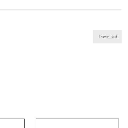
Download