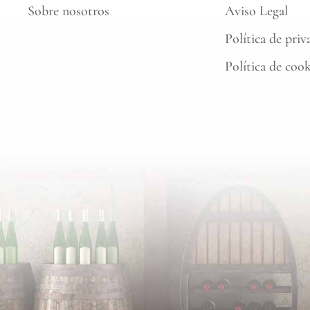
Sobre nosotros
Aviso Legal
Política de priv
Política de coo