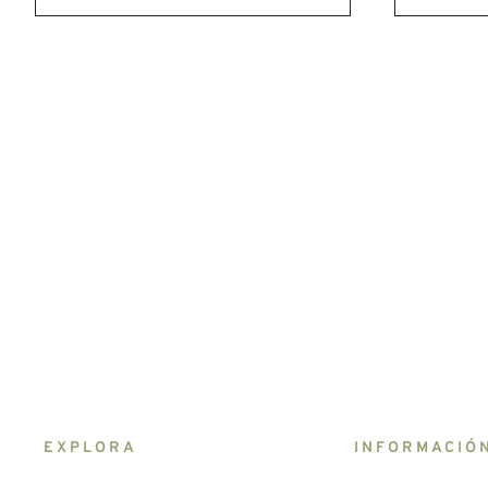
EXPLORA
INFORMACIÓ