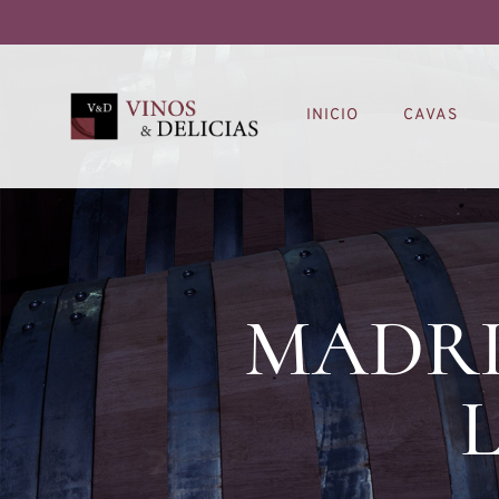
INICIO
CAVAS
MADRI