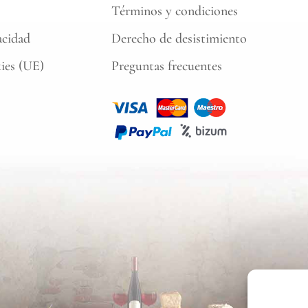
Términos y condiciones
acidad
Derecho de desistimiento
kies (UE)
Preguntas frecuentes