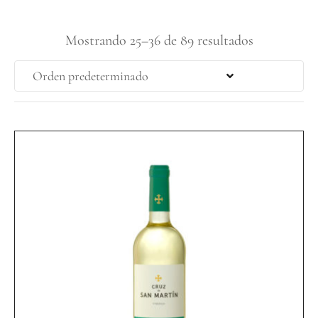
Mostrando 25–36 de 89 resultados
Orden predeterminado