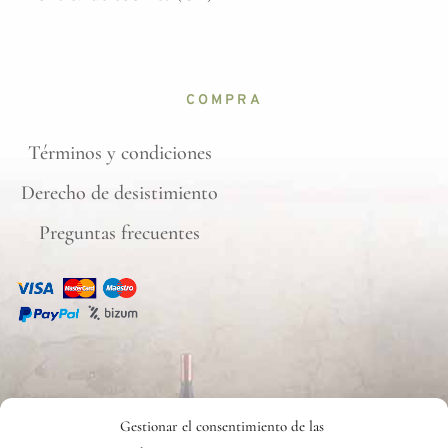
COMPRA
Términos y condiciones
Derecho de desistimiento
Preguntas frecuentes
CONTACTO
Gestionar el consentimiento de las