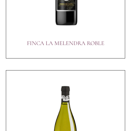
FINCA LA MELENDRA ROBLE