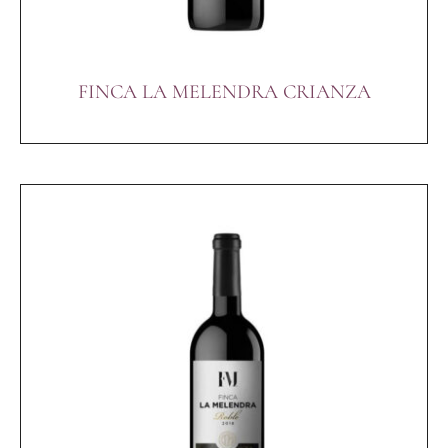
FINCA LA MELENDRA CRIANZA