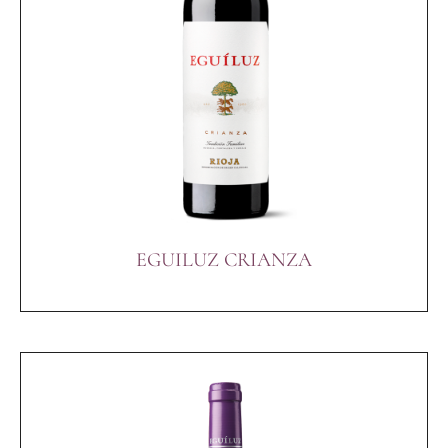
EGUILUZ CRIANZA