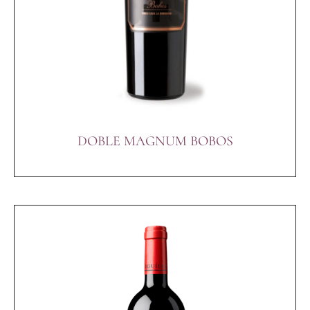
DOBLE MAGNUM BOBOS