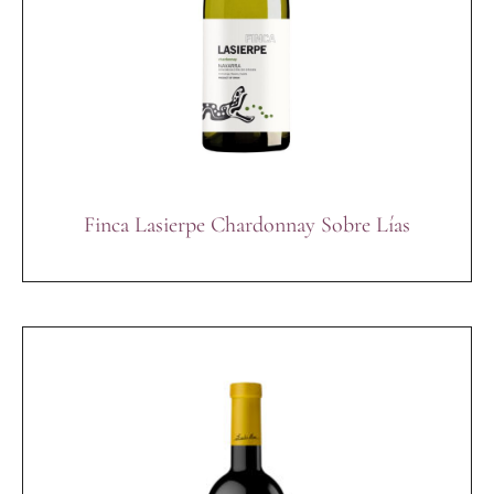
Finca Lasierpe Chardonnay Sobre Lías