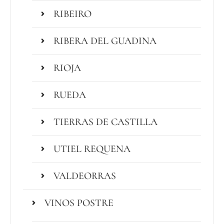
RIBEIRO
RIBERA DEL GUADINA
RIOJA
RUEDA
TIERRAS DE CASTILLA
UTIEL REQUENA
VALDEORRAS
VINOS POSTRE