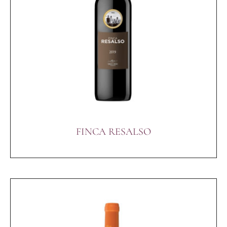
FINCA RESALSO