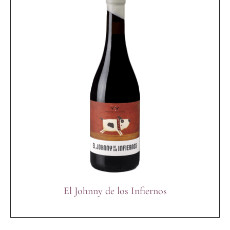
El Johnny de los Infiernos