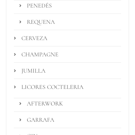
PENEDÉS
REQUENA
CERVEZA
CHAMPAGNE
JUMILLA
LICORES COCTELERIA
AFTERWORK
GARRAFA