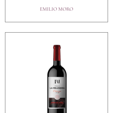
EMILIO MORO