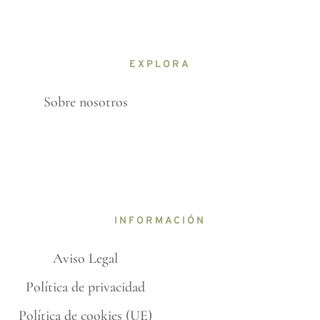
EXPLORA
Sobre nosotros
INFORMACIÓN
Aviso Legal
Política de privacidad
Política de cookies (UE)