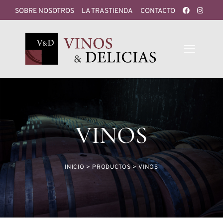
SOBRE NOSOTROS
LA TRASTIENDA
CONTACTO
VINOS
INICIO
>
PRODUCTOS
>
VINOS