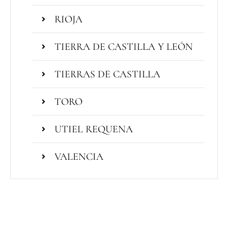
RIOJA
TIERRA DE CASTILLA Y LEÓN
TIERRAS DE CASTILLA
TORO
UTIEL REQUENA
VALENCIA