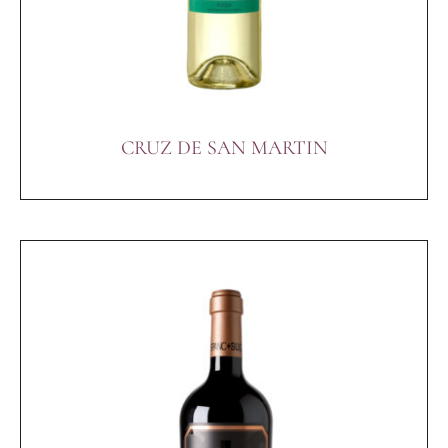
CRUZ DE SAN MARTIN