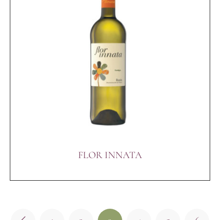
FLOR INNATA