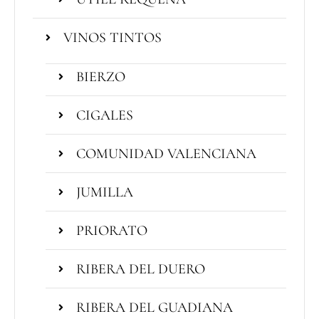
VINOS TINTOS
BIERZO
CIGALES
COMUNIDAD VALENCIANA
JUMILLA
PRIORATO
RIBERA DEL DUERO
RIBERA DEL GUADIANA