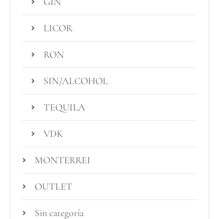
GIN
LICOR
RON
SIN/ALCOHOL
TEQUILA
VDK
MONTERREI
OUTLET
Sin categoría