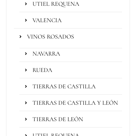
UTIEL REQUENA
VALENCIA
VINOS ROSADOS
NAVARRA
RUEDA
TIERRAS DE CASTILLA
TIERRAS DE CASTILLA Y LEÓN
TIERRAS DE LEÓN
UTIEL REQUENA