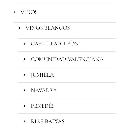
VINOS
VINOS BLANCOS
CASTILLA Y LEÓN
COMUNIDAD VALENCIANA
JUMILLA
NAVARRA
PENEDÉS
RIAS BAIXAS