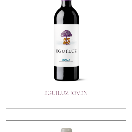
EGUILUZ JOVEN