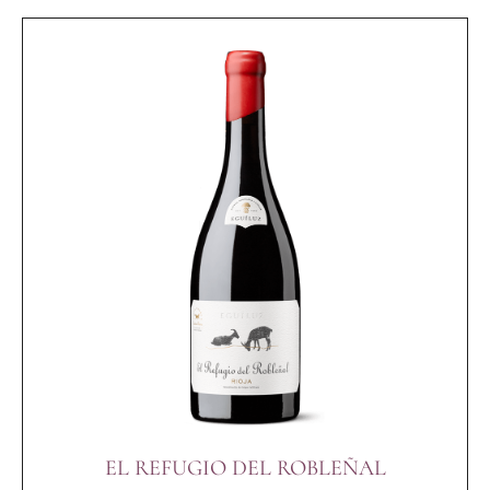
EL REFUGIO DEL ROBLEÑAL