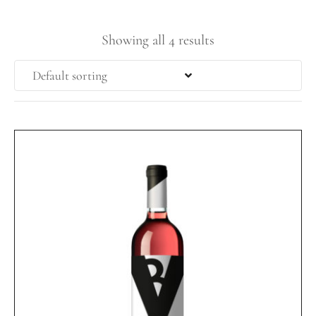
Showing all 4 results
Default sorting