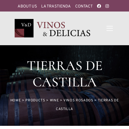
ABOUT US
LA TRASTIENDA
CONTACT
TIERRAS DE
CASTILLA
HOME
>
PRODUCTS
>
WINE
>
VINOS ROSADOS
>
TIERRAS DE
CASTILLA