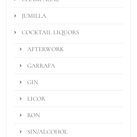
JUMILLA
COCKTAIL LIQUORS
AFTERWORK
GARRAFA
GIN
LICOR
RON
SIN/ALCOHOL