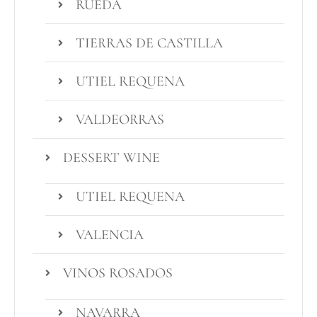
RUEDA
TIERRAS DE CASTILLA
UTIEL REQUENA
VALDEORRAS
DESSERT WINE
UTIEL REQUENA
VALENCIA
VINOS ROSADOS
NAVARRA