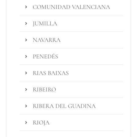
COMUNIDAD VALENCIANA
JUMILLA
NAVARRA
PENEDÉS
RIAS BAIXAS
RIBEIRO
RIBERA DEL GUADINA
RIOJA