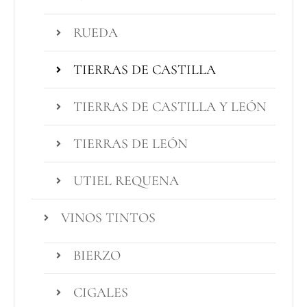
RUEDA
TIERRAS DE CASTILLA
TIERRAS DE CASTILLA Y LEÓN
TIERRAS DE LEÓN
UTIEL REQUENA
VINOS TINTOS
BIERZO
CIGALES