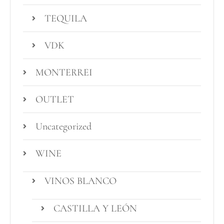
TEQUILA
VDK
MONTERREI
OUTLET
Uncategorized
WINE
VINOS BLANCO
CASTILLA Y LEÓN