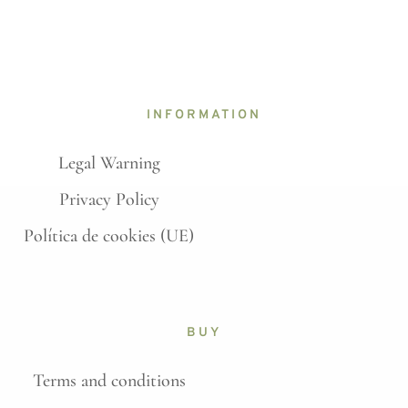
INFORMATION
Legal Warning
Privacy Policy
Política de cookies (UE)
BUY
Terms and conditions