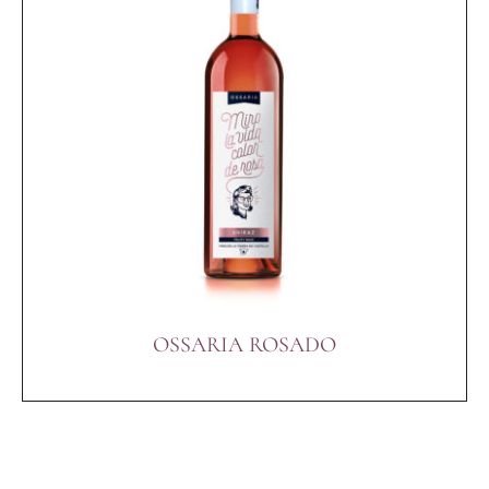
OSSARIA ROSADO