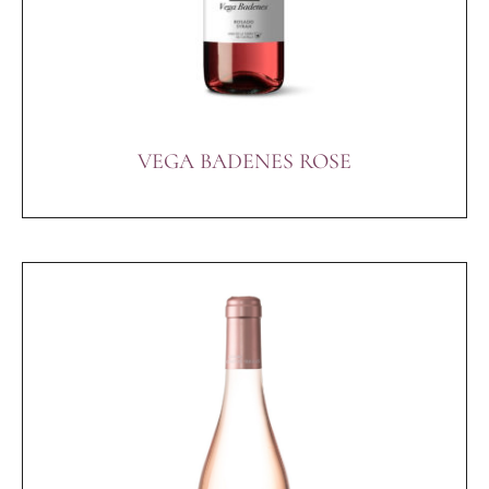
VEGA BADENES ROSE