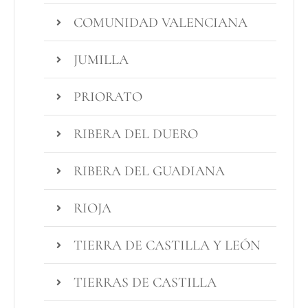
COMUNIDAD VALENCIANA
JUMILLA
PRIORATO
RIBERA DEL DUERO
RIBERA DEL GUADIANA
RIOJA
TIERRA DE CASTILLA Y LEÓN
TIERRAS DE CASTILLA