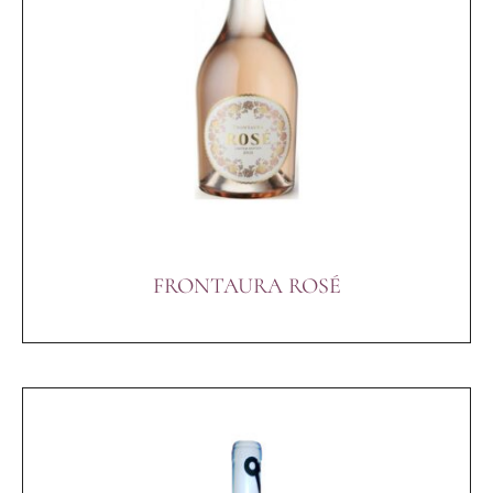
FRONTAURA ROSÉ