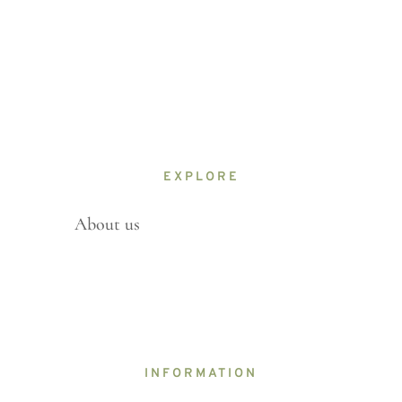
EXPLORE
About us
INFORMATION