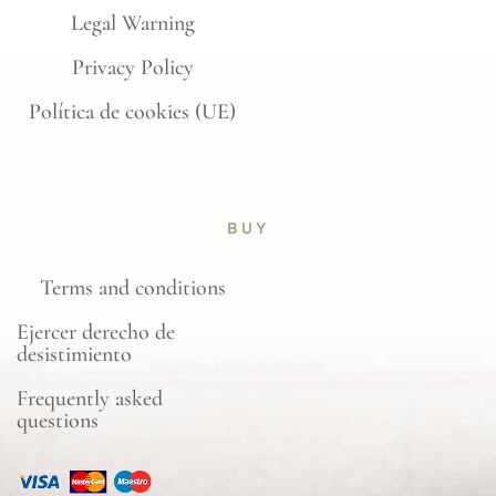
Legal Warning
Privacy Policy
Política de cookies (UE)
BUY
Terms and conditions
Ejercer derecho de
desistimiento
Frequently asked
questions