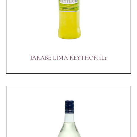
JARABE LIMA REYTHOR 1Lt