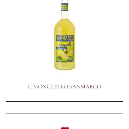
LIMONCCELLO SANMARCO