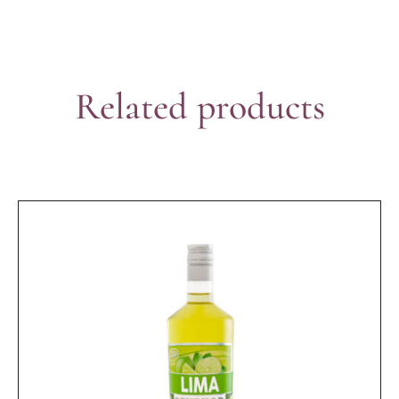
Related products