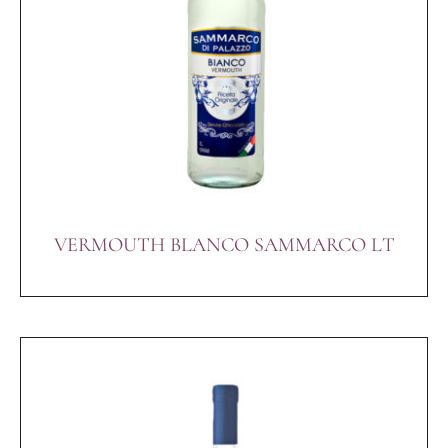
VERMOUTH BLANCO SAMMARCO LT