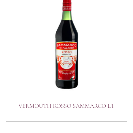
VERMOUTH ROSSO SAMMARCO LT