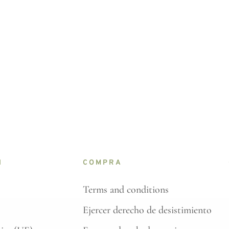
N
COMPRA
Terms and conditions
Ejercer derecho de desistimiento