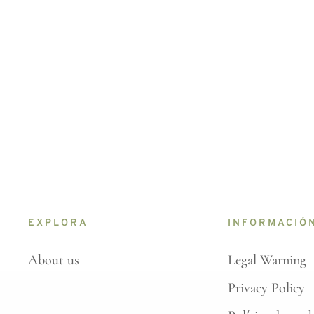
EXPLORA
INFORMACIÓ
About us
Legal Warning
Privacy Policy