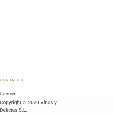
CONTACTO
Contact
Copyright © 2020 Vinos y
Delicias S.L.