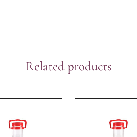
Related products