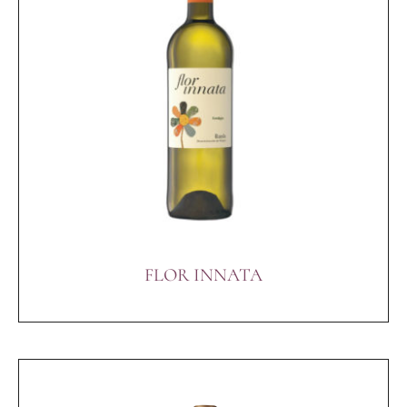
FLOR INNATA