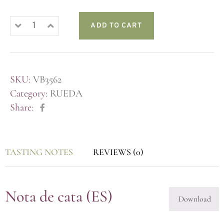
ADD TO CART
SKU:
VB3562
Category:
RUEDA
Share:
TASTING NOTES
REVIEWS (0)
Nota de cata (ES)
Download