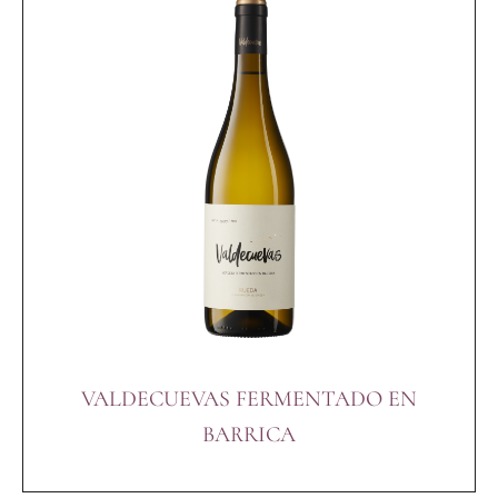
VALDECUEVAS FERMENTADO EN
BARRICA