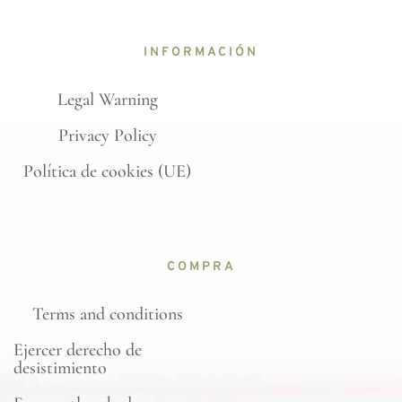
INFORMACIÓN
Legal Warning
Privacy Policy
Política de cookies (UE)
COMPRA
Terms and conditions
Ejercer derecho de
desistimiento