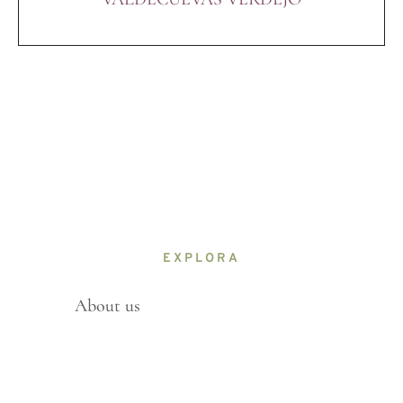
EXPLORA
About us