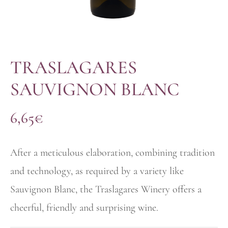
TRASLAGARES
SAUVIGNON BLANC
6,65
€
After a meticulous elaboration, combining tradition
and technology, as required by a variety like
Sauvignon Blanc, the Traslagares Winery offers a
cheerful, friendly and surprising wine.