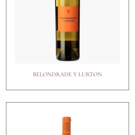
BELONDRADE Y LURTON