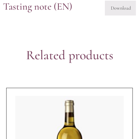
Tasting note (EN)
Download
Related products