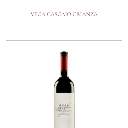
VEGA CASCAJO CRIANZA