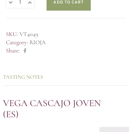
ADD TO CART
SKU:
VT4049
Category:
RIOJA
Share:
TASTING NOTES
VEGA CASCAJO JOVEN
(ES)