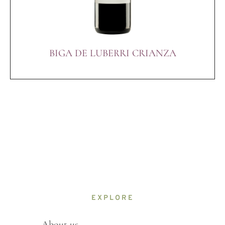
BIGA DE LUBERRI CRIANZA
EXPLORE
About us