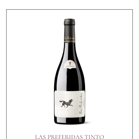
LAS PREFERIDAS TINTO