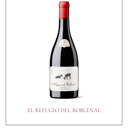
EL REFUGIO DEL ROBLEÑAL