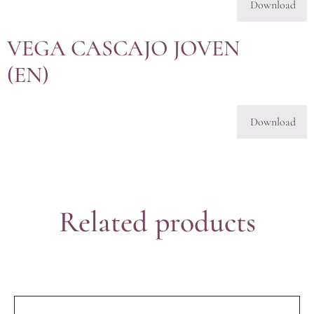
Download
VEGA CASCAJO JOVEN
(EN)
Download
Related products