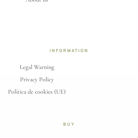
INFORMATION
Legal Warning
Privacy Policy
Política de cookies (UE)
BUY