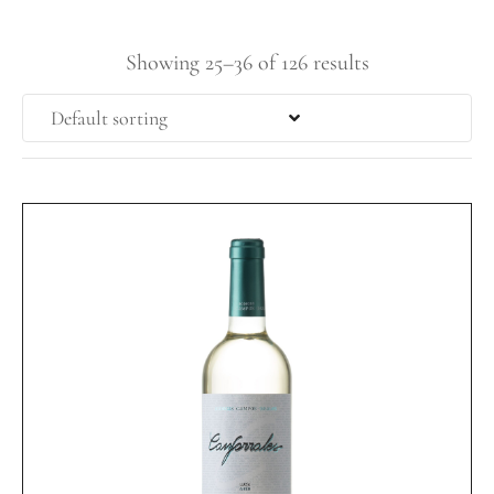
Showing 25–36 of 126 results
Default sorting