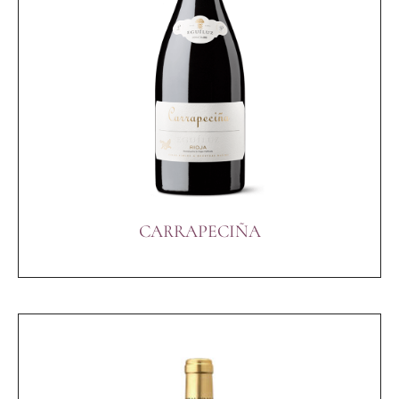
CARRAPECIÑA