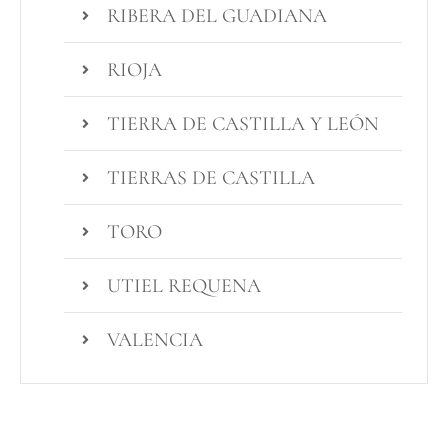
RIBERA DEL GUADIANA
RIOJA
TIERRA DE CASTILLA Y LEÓN
TIERRAS DE CASTILLA
TORO
UTIEL REQUENA
VALENCIA