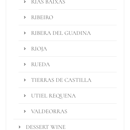
RIAS BAIXAS
RIBEIRO
RIBERA DEL GUADINA
RIOJA
RUEDA
TIERRAS DE CASTILLA
UTIEL REQUENA
VALDEORRAS
DESSERT WINE