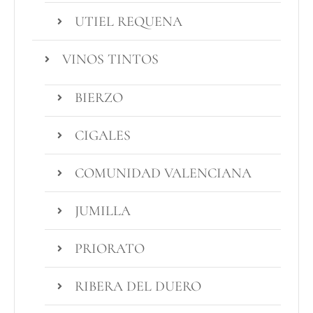
UTIEL REQUENA
VINOS TINTOS
BIERZO
CIGALES
COMUNIDAD VALENCIANA
JUMILLA
PRIORATO
RIBERA DEL DUERO