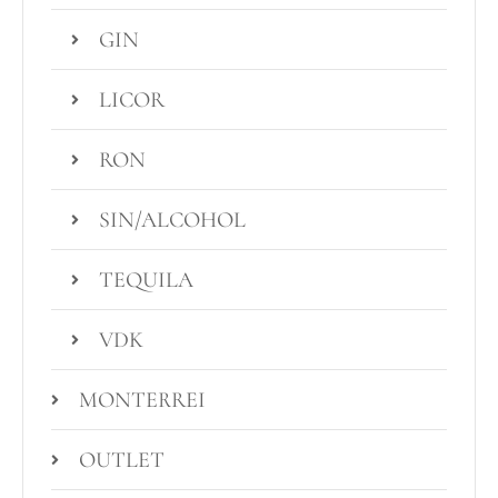
GIN
LICOR
RON
SIN/ALCOHOL
TEQUILA
VDK
MONTERREI
OUTLET