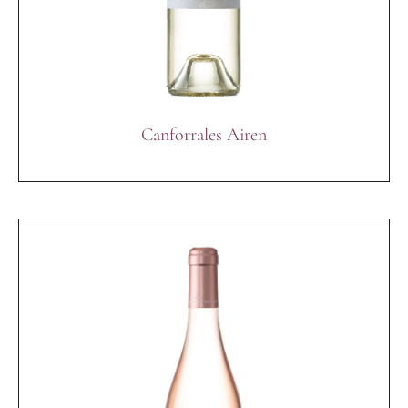
Canforrales Airen