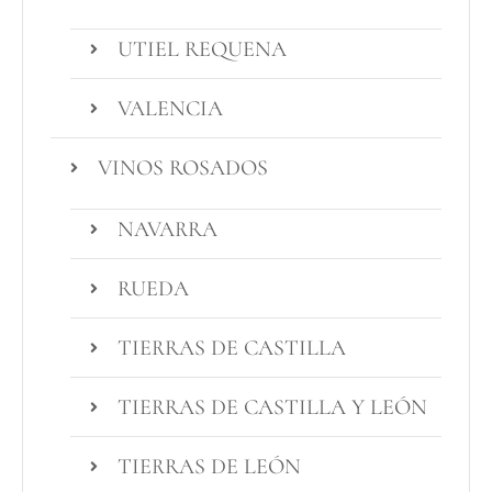
UTIEL REQUENA
VALENCIA
VINOS ROSADOS
NAVARRA
RUEDA
TIERRAS DE CASTILLA
TIERRAS DE CASTILLA Y LEÓN
TIERRAS DE LEÓN