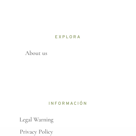
EXPLORA
About us
INFORMACIÓN
Legal Warning
Privacy Policy