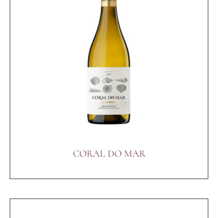
CORAL DO MAR