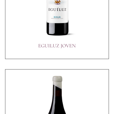
EGUILUZ JOVEN