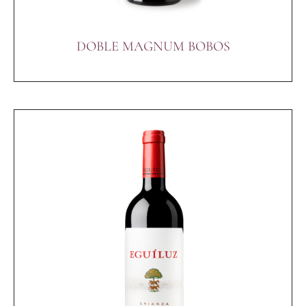
DOBLE MAGNUM BOBOS