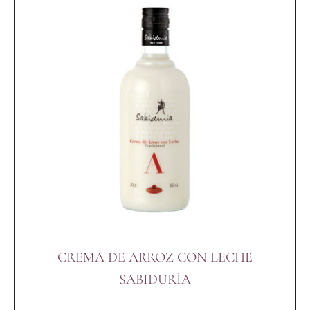
CREMA DE ARROZ CON LECHE
SABIDURÍA