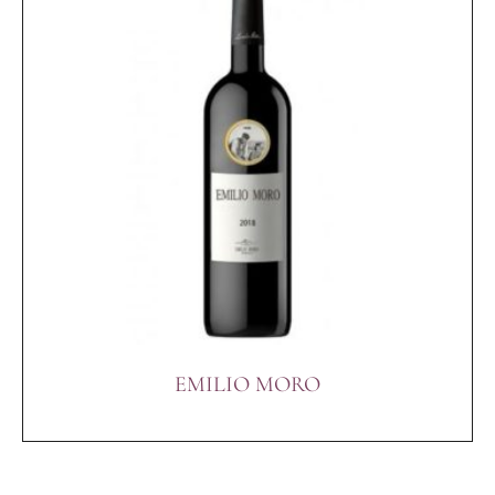
EMILIO MORO