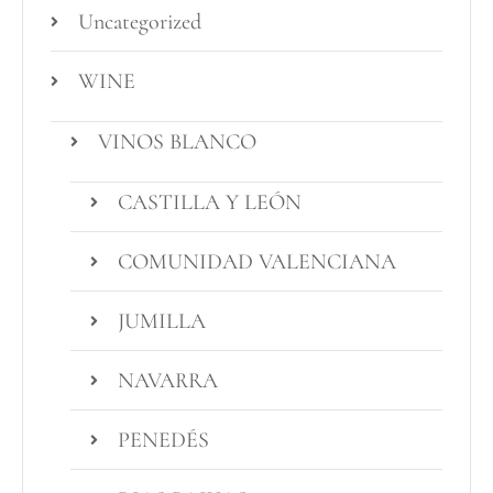
Uncategorized
WINE
VINOS BLANCO
CASTILLA Y LEÓN
COMUNIDAD VALENCIANA
JUMILLA
NAVARRA
PENEDÉS