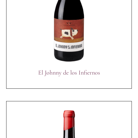
El Johnny de los Infiernos