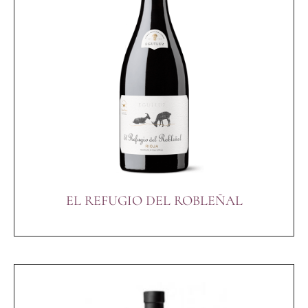
EL REFUGIO DEL ROBLEÑAL