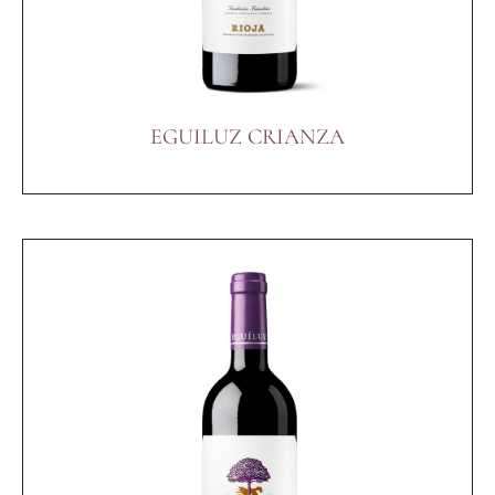
EGUILUZ CRIANZA