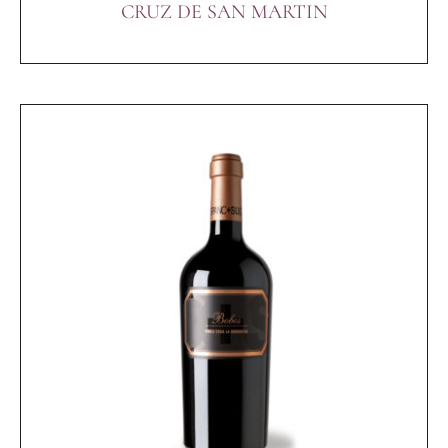
CRUZ DE SAN MARTIN