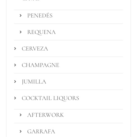
PENEDÉS
REQUENA
CERVEZA
CHAMPAGNE
JUMILLA
COCKTAIL LIQUORS
AFTERWORK
GARRAFA