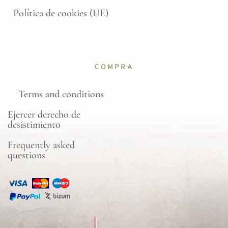
Política de cookies (UE)
COMPRA
Terms and conditions
Ejercer derecho de
desistimiento
Frequently asked
questions